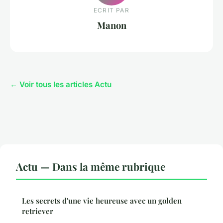
ECRIT PAR
Manon
← Voir tous les articles Actu
Actu — Dans la même rubrique
Les secrets d'une vie heureuse avec un golden
retriever