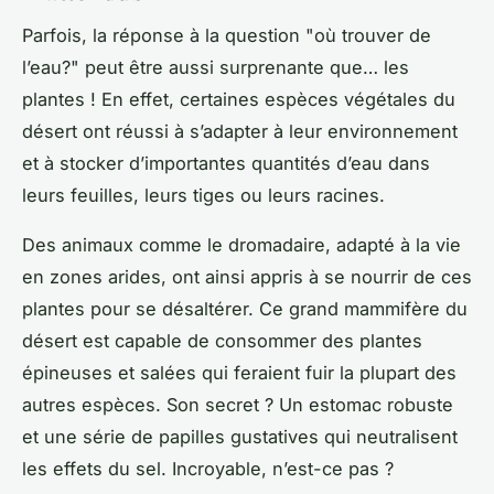
Parfois, la réponse à la question "où trouver de
l’eau?" peut être aussi surprenante que… les
plantes
! En effet, certaines espèces végétales du
désert ont réussi à s’adapter à leur environnement
et à stocker d’importantes quantités d’eau dans
leurs
feuilles
, leurs tiges ou leurs racines.
Des animaux comme le dromadaire, adapté à la vie
en zones arides, ont ainsi appris à se nourrir de ces
plantes pour se désaltérer. Ce grand mammifère du
désert est capable de consommer des plantes
épineuses et salées qui feraient fuir la plupart des
autres espèces. Son secret ? Un estomac robuste
et une série de papilles gustatives qui neutralisent
les effets du
sel
. Incroyable, n’est-ce pas ?