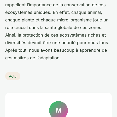
rappellent l’importance de la conservation de ces
écosystèmes uniques. En effet, chaque animal,
chaque plante et chaque micro-organisme joue un
rôle crucial dans la santé globale de ces zones.
Ainsi, la protection de ces écosystèmes riches et
diversifiés devrait être une priorité pour nous tous.
Après tout, nous avons beaucoup à apprendre de
ces maîtres de l’adaptation.
Actu
M