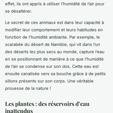
effet, ils ont appris à utiliser l’humidité de l’air pour
se désaltérer.
Le secret de ces animaux est dans leur capacité à
modifier
leur comportement et leurs habitudes en
fonction de l’
humidité
ambiante. Par exemple, le
scarabée du désert de Namibie, qui vit dans l’un
des déserts les plus secs au monde, capture l’eau
en se positionnant de manière à ce que l’humidité
de l’air se condense sur son dos. Cette eau est
ensuite canalisée vers sa bouche grâce à de petits
sillons présents sur son corps. Une véritable
prouesse de la nature !
Les plantes : des réservoirs d’eau
inattendus