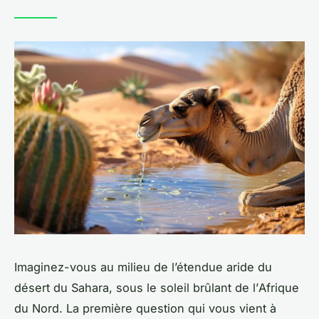
Imaginez-vous au milieu de l’étendue aride du
désert du Sahara
, sous le soleil brûlant de l’
Afrique
du Nord
. La première question qui vous vient à