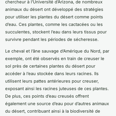
chercheur à l’Université d’Arizona, de nombreux
animaux du désert ont développé des stratégies
pour utiliser les
plantes
du désert comme
points
d’eau
. Ces plantes, comme les cactacées ou les
succulentes, stockent l’eau dans leurs tissus pour
survivre pendant les périodes de sécheresse.
Le cheval et l’âne sauvage d’Amérique du Nord, par
exemple, ont été observés en train de creuser le
sol près de certaines
plantes
du désert pour
accéder à l’eau stockée dans leurs racines. Ils
utilisent leurs
pattes
antérieures pour creuser,
exposant ainsi les racines juteuses de ces plantes.
De plus, ces points d’eau creusés offrent
également une
source d’eau
pour d’autres animaux
du désert, contribuant ainsi à la biodiversité de