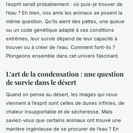
l’esprit serait probablement : où puis-je trouver de
l’eau ? Eh bien, nos amis les animaux se posent la
même question. Qu’ils aient des
pattes
, une
queue
ou un
code
génétique adapté à ces conditions
extrêmes, leur survie dépend de leur capacité à
trouver ou à créer de l’
eau
. Comment font-ils ?
Plongeons ensemble dans cet univers fascinant.
L’art de la condensation : une question
de survie dans le désert
Quand on pense au désert, les images qui nous
viennent à l’esprit sont celles de dunes infinies, de
chaleur insupportable et de sécheresse. Mais
saviez-vous que certains animaux ont trouvé une
manière ingénieuse de se procurer de l’eau ? En