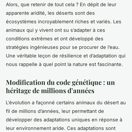
Alors, que retenir de tout cela ? En dépit de leur
apparente aridité, les déserts sont des
écosystèmes incroyablement riches et variés. Les
animaux qui y vivent ont su s’adapter à ces
conditions extrêmes et ont développé des
stratégies ingénieuses pour se procurer de l’eau.
Une véritable leçon de résilience et d’adaptation qui
nous rappelle à quel point la nature est fascinante.
Modification du code génétique : un
héritage de millions d’années
L’évolution a façonné certains animaux du désert au
fil de millions d’années, leur permettant de
développer des adaptations uniques en réponse à
leur environnement aride. Ces adaptations sont