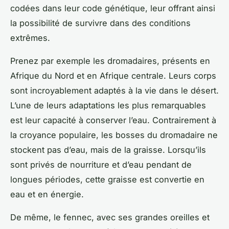
codées dans leur
code génétique
, leur offrant ainsi
la possibilité de survivre dans des conditions
extrêmes.
Prenez par exemple les dromadaires, présents en
Afrique du Nord et en Afrique centrale. Leurs corps
sont incroyablement adaptés à la vie dans le désert.
L’une de leurs adaptations les plus remarquables
est leur capacité à conserver l’eau. Contrairement à
la croyance populaire, les bosses du dromadaire ne
stockent pas d’eau, mais de la graisse. Lorsqu’ils
sont privés de nourriture et d’eau pendant de
longues périodes, cette graisse est convertie en
eau et en énergie.
De même, le fennec, avec ses grandes oreilles et