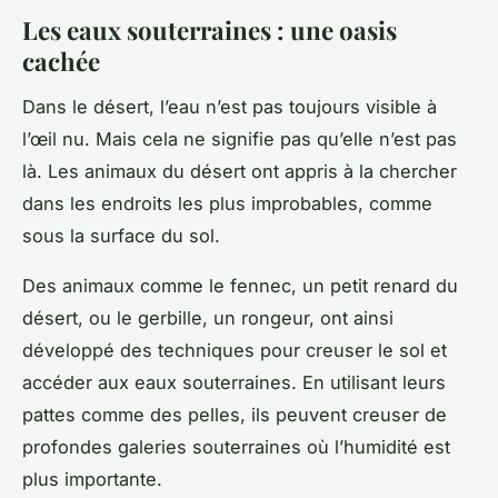
Les eaux souterraines : une oasis
cachée
Dans le désert, l’eau n’est pas toujours visible à
l’œil nu. Mais cela ne signifie pas qu’elle n’est pas
là. Les animaux du désert ont appris à la chercher
dans les endroits les plus improbables, comme
sous la surface du
sol
.
Des
animaux
comme le fennec, un petit renard du
désert, ou le gerbille, un rongeur, ont ainsi
développé des techniques pour creuser le sol et
accéder aux
eaux
souterraines. En utilisant leurs
pattes
comme des pelles, ils peuvent creuser de
profondes galeries souterraines où l’humidité est
plus importante.