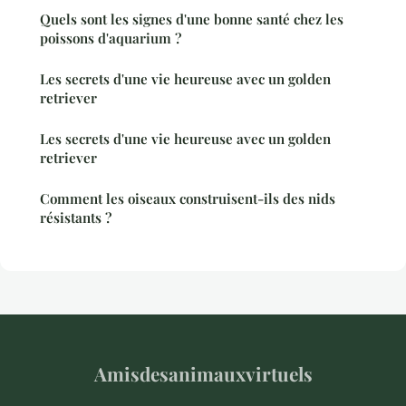
Quels sont les signes d'une bonne santé chez les
poissons d'aquarium ?
Les secrets d'une vie heureuse avec un golden
retriever
Les secrets d'une vie heureuse avec un golden
retriever
Comment les oiseaux construisent-ils des nids
résistants ?
Amisdesanimauxvirtuels