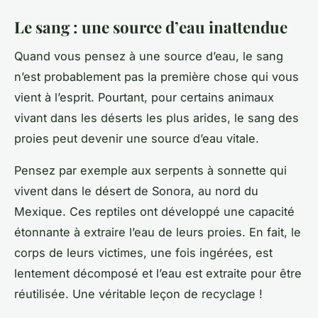
Le sang : une source d’eau inattendue
Quand vous pensez à une source d’eau, le
sang
n’est probablement pas la première chose qui vous
vient à l’esprit. Pourtant, pour certains animaux
vivant dans les déserts les plus arides, le sang des
proies peut devenir une source d’eau vitale.
Pensez par exemple aux serpents à sonnette qui
vivent dans le désert de Sonora, au nord du
Mexique. Ces reptiles ont développé une capacité
étonnante à extraire l’eau de leurs proies. En fait, le
corps de leurs victimes, une fois ingérées, est
lentement décomposé et l’eau est extraite pour être
réutilisée. Une véritable leçon de recyclage !