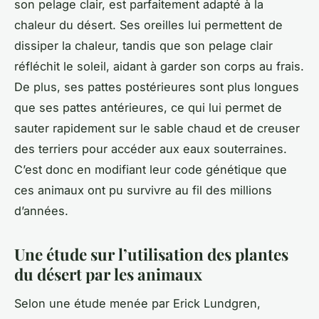
son pelage clair, est parfaitement adapté à la
chaleur du désert. Ses oreilles lui permettent de
dissiper la chaleur, tandis que son pelage clair
réfléchit le soleil, aidant à garder son corps au frais.
De plus, ses
pattes
postérieures sont plus longues
que ses
pattes
antérieures, ce qui lui permet de
sauter rapidement sur le sable chaud et de creuser
des terriers pour accéder aux
eaux souterraines
.
C’est donc en modifiant leur code génétique que
ces animaux ont pu survivre au fil des millions
d’années.
Une étude sur l’utilisation des plantes
du désert par les animaux
Selon une étude menée par Erick Lundgren,