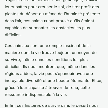
leurs
pattes
pour creuser le sol, de tirer profit des
plantes
du désert ou même de l’humidité présente
dans l’air, ces animaux ont prouvé qu’ils étaient
capables de surmonter les obstacles les plus
difficiles.
Ces animaux sont un exemple fascinant de la
manière dont la vie trouve toujours un moyen de
survivre, même dans les conditions les plus
difficiles. Ils nous montrent que, même dans les
régions arides, la vie peut s’épanouir avec une
incroyable diversité et une beauté étonnante. Et ce,
grâce à leur capacité à trouver de l’eau, cette
ressource indispensable à la vie.
Enfin, ces histoires de survie dans le désert nous