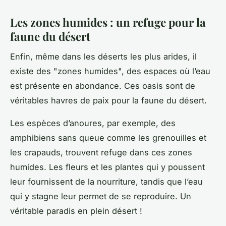
Les zones humides : un refuge pour la
faune du désert
Enfin, même dans les déserts les plus arides, il
existe des "zones
humides
", des espaces où l’eau
est présente en abondance. Ces oasis sont de
véritables havres de paix pour la faune du désert.
Les
espèces d’anoures
, par exemple, des
amphibiens sans queue comme les grenouilles et
les crapauds, trouvent refuge dans ces zones
humides. Les
fleurs
et les plantes qui y poussent
leur fournissent de la nourriture, tandis que l’eau
qui y stagne leur permet de se reproduire. Un
véritable paradis en plein désert !