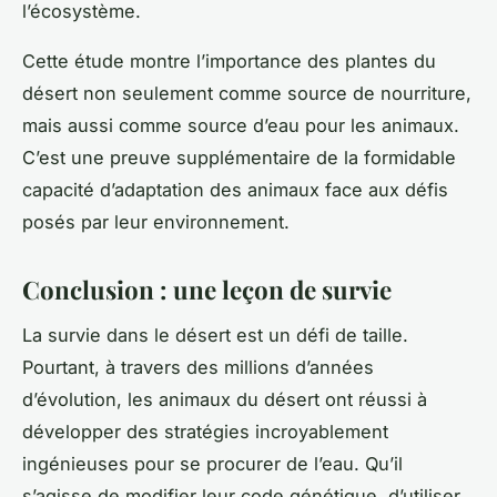
l’écosystème.
Cette étude montre l’importance des plantes du
désert non seulement comme source de nourriture,
mais aussi comme source d’eau pour les animaux.
C’est une preuve supplémentaire de la formidable
capacité d’adaptation des animaux face aux défis
posés par leur environnement.
Conclusion : une leçon de survie
La survie dans le désert est un défi de taille.
Pourtant, à travers des millions d’années
d’évolution, les animaux du désert ont réussi à
développer des stratégies incroyablement
ingénieuses pour se procurer de l’eau. Qu’il
s’agisse de modifier leur code génétique, d’utiliser